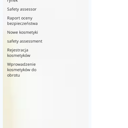
rynek
Safety assessor
Raport oceny
bezpieczeństwa
Nowe kosmetyki
safety assessment
Rejestracja
kosmetyków
Wprowadzenie
kosmetyków do
obrotu