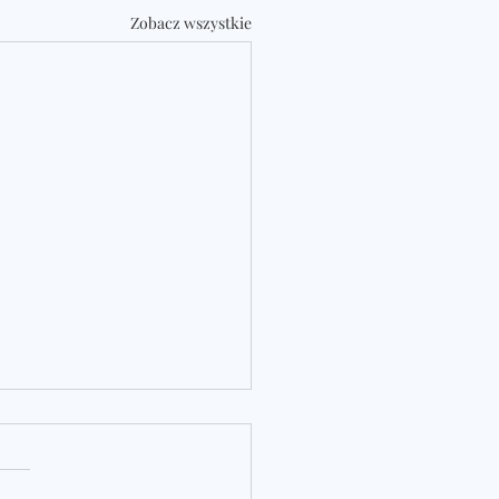
Zobacz wszystkie