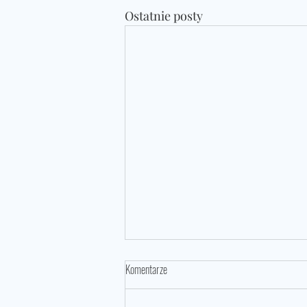
Ostatnie posty
Komentarze